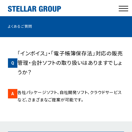
よくあるご質問
「インボイス」・「電子帳簿保存法」対応の販売
管理・会計ソフトの取り扱いはありますでしょ
うか？
各社パッケージソフト、自社開発ソフト、クラウドサービス
など、さまざまなご提案が可能です。