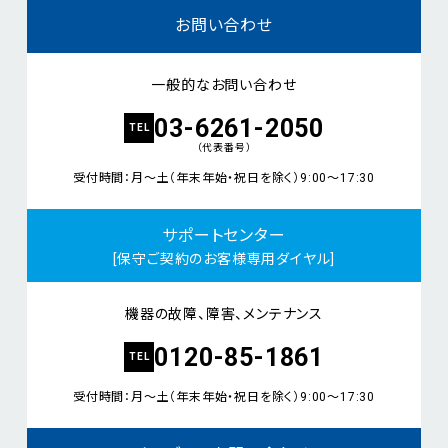
お問い合わせ
一般的なお問い合わせ
03-6261-2050
TEL
（代表番号）
受付時間：月～土（年末年始・祝日を除く）9:00～17:30
サポートセンター
[保守ご契約のお客様専用ダイヤル]
機器の故障、障害、メンテナンス
0120-85-1861
TEL
受付時間：月～土（年末年始・祝日を除く）9:00～17:30