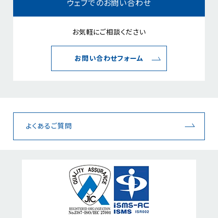
ウェブでのお問い合わせ
お気軽にご相談ください
お問い合わせフォーム
よくあるご質問